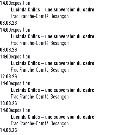
14:00
exposition
Lucinda Childs – une subversion du cadre
Frac Franche-Comté, Besançon
08.08.26
14:00
exposition
Lucinda Childs – une subversion du cadre
Frac Franche-Comté, Besançon
09.08.26
14:00
exposition
Lucinda Childs – une subversion du cadre
Frac Franche-Comté, Besançon
12.08.26
14:00
exposition
Lucinda Childs – une subversion du cadre
Frac Franche-Comté, Besançon
13.08.26
14:00
exposition
Lucinda Childs – une subversion du cadre
Frac Franche-Comté, Besançon
14.08.26