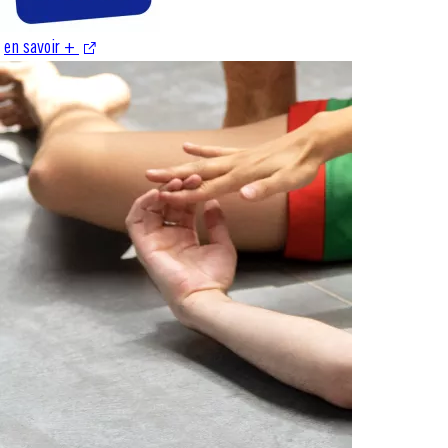
en savoir +
S'ouvre dans une nouvelle fenêtre