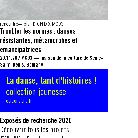
rencontre
plan D CN D X MC93
Troubler les normes : danses
résistantes, métamorphes et
émancipatrices
20.11.26
/
MC93 — maison de la culture de Seine-
Saint-Denis, Bobigny
La danse, tant d'histoires !
collection jeunesse
éditions.cnd.fr
Exposés de recherche 2026
Découvrir tous les projets