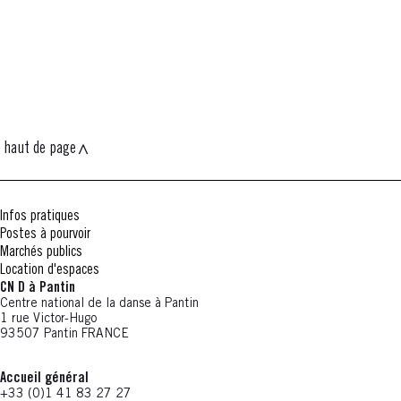
haut de page
Infos pratiques
Postes à pourvoir
Marchés publics
Location d'espaces
CN D à Pantin
Centre national de la danse à Pantin
1 rue Victor-Hugo
93507 Pantin FRANCE
Accueil général
+33 (0)1 41 83 27 27