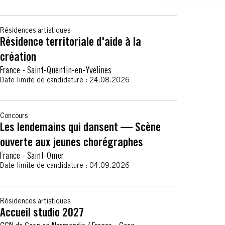
Résidences artistiques
Résidence territoriale d'aide à la
création
France
-
Saint-Quentin-en-Yvelines
Date limite de candidature :
24.08.2026
Concours
Les lendemains qui dansent — Scène
ouverte aux jeunes chorégraphes
France
-
Saint-Omer
Date limite de candidature :
04.09.2026
Résidences artistiques
Accueil studio 2027