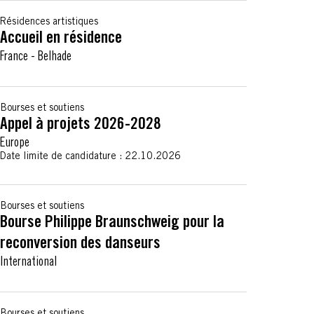
Résidences artistiques
Accueil en résidence
France
-
Belhade
Bourses et soutiens
Appel à projets 2026-2028
Europe
Date limite de candidature :
22.10.2026
Bourses et soutiens
Bourse Philippe Braunschweig pour la
reconversion des danseurs
International