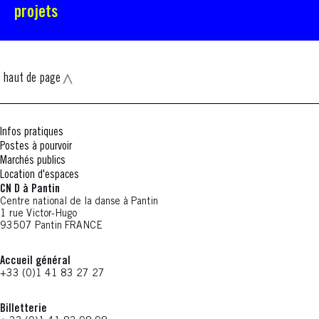
projets
haut de page
Infos pratiques
Postes à pourvoir
Marchés publics
Location d'espaces
CN D à Pantin
Centre national de la danse à Pantin
1 rue Victor-Hugo
93507 Pantin FRANCE
Accueil général
+33 (0)1 41 83 27 27
Billetterie