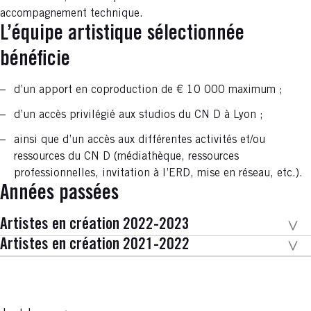
accompagnement technique.
L’équipe artistique sélectionnée
bénéficie
d’un apport en coproduction de € 10 000 maximum ;
d’un accès privilégié aux studios du CN D à Lyon ;
ainsi que d’un accès aux différentes activités et/ou
ressources du CN D (médiathèque, ressources
professionnelles, invitation à l’ERD, mise en réseau, etc.).
Années passées
Artistes en création 2022-2023
Artistes en création 2021-2022