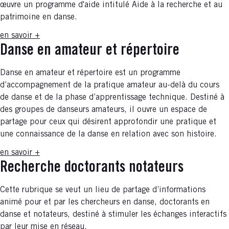
œuvre un programme d'aide intitulé Aide à la recherche et au
patrimoine en danse.
en savoir +
Danse en amateur et répertoire
Danse en amateur et répertoire est un programme
d’accompagnement de la pratique amateur au-delà du cours
de danse et de la phase d’apprentissage technique. Destiné à
des groupes de danseurs amateurs, il ouvre un espace de
partage pour ceux qui désirent approfondir une pratique et
une connaissance de la danse en relation avec son histoire.
en savoir +
Recherche doctorants notateurs
Cette rubrique se veut un lieu de partage d’informations
animé pour et par les chercheurs en danse, doctorants en
danse et notateurs, destiné à stimuler les échanges interactifs
par leur mise en réseau.