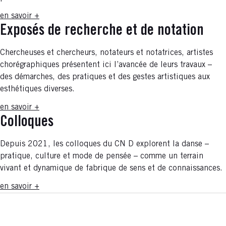
en savoir +
Exposés de recherche et de notation
Chercheuses et chercheurs, notateurs et notatrices, artistes
chorégraphiques présentent ici l’avancée de leurs travaux –
des démarches, des pratiques et des gestes artistiques aux
esthétiques diverses.
en savoir +
Colloques
Depuis 2021, les colloques du CN D explorent la danse –
pratique, culture et mode de pensée – comme un terrain
vivant et dynamique de fabrique de sens et de connaissances.
en savoir +