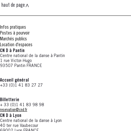
haut de page
Infos pratiques
Postes à pourvoir
Marchés publics
Location d'espaces
CN D à Pantin
Centre national de la danse à Pantin
1 rue Victor-Hugo
93507 Pantin FRANCE
Accueil général
+33 (0)1 41 83 27 27
Billetterie
+ 33 (0)1 41 83 98 98
reservation@cnd.fr
CN D à Lyon
Centre national de la danse à Lyon
40 ter rue Vaubecour