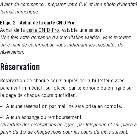
Avant de commencer, préparez votre C.V. et une photo d'identité
format numérique.
Étape 2 - Achat de la carte CN D Pro
Achat de la
carte CN D Pro
, valable une saison.
Une fois votre demande d'accréditation validée, vous recevrez
un e-mail de confirmation vous indiquant les modalités de
réservation.
Réservation
Réservation de chaque cours auprès de la billetterie avec
paiement immédiat, sur place, par téléphone ou en ligne sur
la page de chaque cours quotidien.
Aucune réservation par mail ne sera prise en compte.
Aucun échange ou remboursement.
Ouverture des réservations en ligne, par téléphone et sur place à
partir du 15 de chaque mois pour les cours du mois suivant.