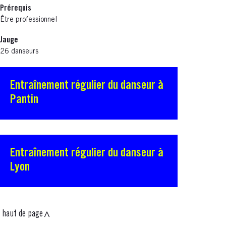
Prérequis
Être professionnel
Jauge
26 danseurs
Entraînement régulier du danseur à
Pantin
Entraînement régulier du danseur à
Lyon
haut de page