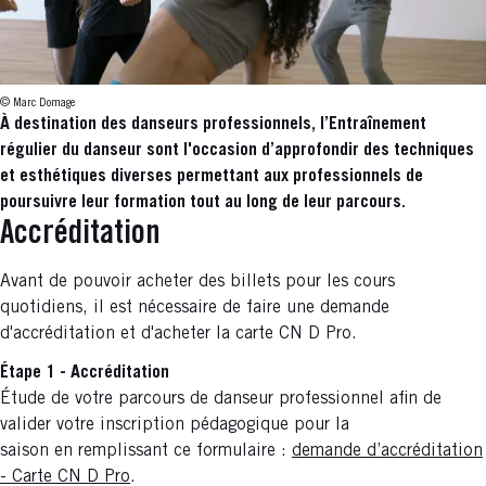
© Marc Domage
À destination des danseurs professionnels, l’Entraînement
régulier du danseur sont l'occasion d’approfondir des techniques
et esthétiques diverses permettant aux professionnels de
poursuivre leur formation tout au long de leur parcours.
Accréditation
Avant de pouvoir acheter des billets pour les cours
quotidiens, il est nécessaire de faire une demande
d'accréditation et d'acheter la carte CN D Pro.
Étape 1 - Accréditation
Étude de votre parcours de danseur professionnel afin de
valider votre inscription pédagogique pour la
saison en remplissant ce formulaire :
demande d’accréditation
- Carte CN D Pro
.