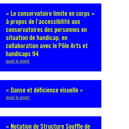
« Le conservatoire limite en corps »
à propos de l’accessibilité aux
conservatoires des personnes en
situation de handicap, en
collaboration avec le Pôle Arts et
handicaps 94
revoir le projet
« Danse et déficience visuelle »
revoir le projet
« Notation de Structure Souffle de