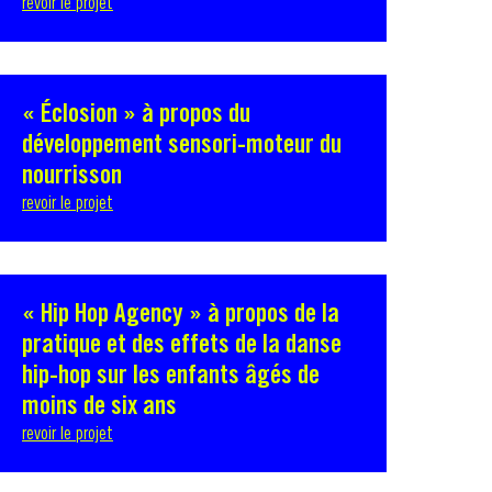
revoir le projet
« Éclosion » à propos du
développement sensori-moteur du
nourrisson
revoir le projet
« Hip Hop Agency » à propos de la
pratique et des effets de la danse
hip-hop sur les enfants âgés de
moins de six ans
revoir le projet