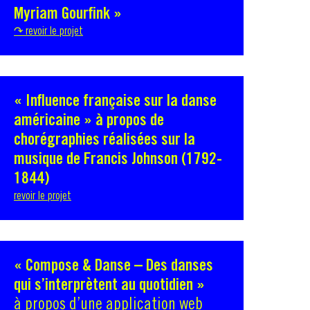
Myriam Gourfink »
↷ revoir le projet
« Influence française sur la danse
américaine » à propos de
chorégraphies réalisées sur la
musique de Francis Johnson (1792-
1844)
revoir le projet
« Compose & Danse – Des danses
qui s’interprètent au quotidien »
à propos d’une application web