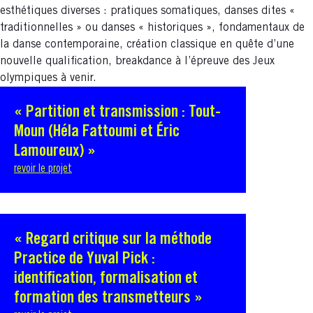
esthétiques diverses : pratiques somatiques, danses dites «
traditionnelles » ou danses « historiques », fondamentaux de
la danse contemporaine, création classique en quête d’une
nouvelle qualification, breakdance à l’épreuve des Jeux
olympiques à venir.
« Partition et transmission : Tout-
Moun (Héla Fattoumi et Éric
Lamoureux) »
revoir le projet
« Regard critique sur la méthode
Practice de Yuval Pick :
identification, formalisation et
formation des transmetteurs »