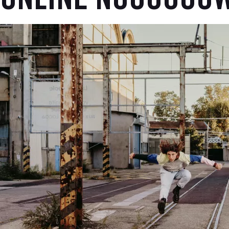
ONLINE NOOOOOO