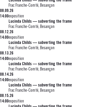
Lucinda Childs — subverting the frame
Frac Franche-Comté, Besançon
08.09.26
14:00
exposition
Lucinda Childs — subverting the frame
Frac Franche-Comté, Besançon
08.12.26
14:00
exposition
Lucinda Childs — subverting the frame
Frac Franche-Comté, Besançon
08.13.26
14:00
exposition
Lucinda Childs — subverting the frame
Frac Franche-Comté, Besançon
08.14.26
14:00
exposition
Lucinda Childs — subverting the frame
Frac Franche-Comté, Besançon
08.15.26
14:00
exposition
Lucinda Childs — subverting the frame