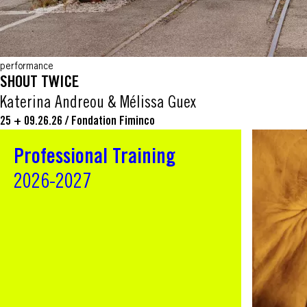
performance
SHOUT TWICE
Katerina Andreou & Mélissa Guex
25 + 09.26.26
/
Fondation Fiminco
Professional Training
2026-2027