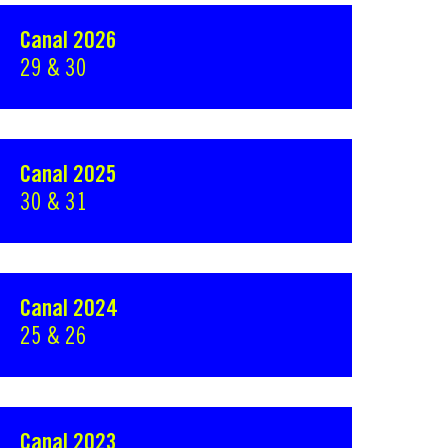
Canal 2026
29 & 30
Canal 2025
30 & 31
Canal 2024
25 & 26
Canal 2023