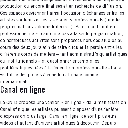
production ou encore finalisés et en recherche de diffusion.
Ces espaces deviennent ainsi l’occasion d’échanges entre les
artistes soutenus et les spectateurs professionnels (tutelles,
programmateurs, administrateurs...). Parce que le milieu
professionnel ne se cantonne pas à la seule programmation,
de nombreuses activités sont proposées hors des studios au
cours des deux jours afin de faire circuler la parole entre les
différents corps de métiers – tant administratifs qu’artistiques
ou institutionnels – et questionner ensemble les
problématiques liées à la fédération professionnelle et à la
visibilité des projets à échelle nationale comme
internationale.
Canal en ligne
Le CN D propose une version « en ligne » de la manifestation
Canal afin que les artistes puissent disposer d’une fenêtre
d’expression plus large. Canal en ligne, ce sont plusieurs
vidéos et autant d’univers artistiques à découvrir. Depuis