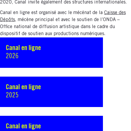
2020, Canal invite également des structures internationales.
Canal en ligne est organisé avec le mécénat de la
Caisse des
Dépôts
, mécène principal et avec le soutien de l’ONDA –
Office national de diffusion artistique dans le cadre du
dispositif de soutien aux productions numériques.
Canal en ligne
2026
Canal en ligne
2025
Canal en ligne