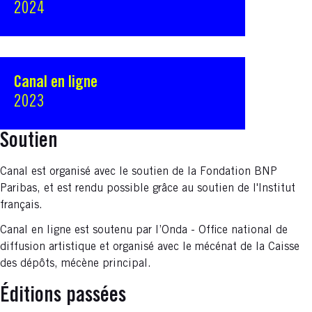
2024
Canal en ligne
2023
Soutien
Canal est organisé avec le soutien de la Fondation BNP
Paribas, et est rendu possible grâce au soutien de l'Institut
français.
Canal en ligne est soutenu par l’Onda - Office national de
diffusion artistique et organisé avec le mécénat de la Caisse
des dépôts, mécène principal.
Éditions passées