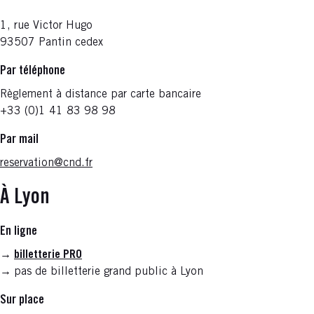
1, rue Victor Hugo
93507 Pantin cedex
Par téléphone
Règlement à distance par carte bancaire
+33 (0)1 41 83 98 98
Par mail
reservation@cnd.fr
À Lyon
En ligne
→
billetterie PRO
→
pas de billetterie grand public à Lyon
Sur place