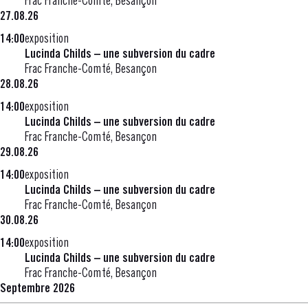
Frac Franche-Comté, Besançon
27.08.26
14:00
exposition
Lucinda Childs – une subversion du cadre
Frac Franche-Comté, Besançon
28.08.26
14:00
exposition
Lucinda Childs – une subversion du cadre
Frac Franche-Comté, Besançon
29.08.26
14:00
exposition
Lucinda Childs – une subversion du cadre
Frac Franche-Comté, Besançon
30.08.26
14:00
exposition
Lucinda Childs – une subversion du cadre
Frac Franche-Comté, Besançon
Septembre 2026