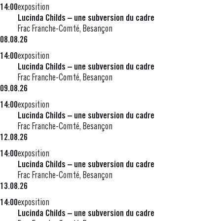
14:00
exposition
Lucinda Childs – une subversion du cadre
Frac Franche-Comté, Besançon
08.08.26
14:00
exposition
Lucinda Childs – une subversion du cadre
Frac Franche-Comté, Besançon
09.08.26
14:00
exposition
Lucinda Childs – une subversion du cadre
Frac Franche-Comté, Besançon
12.08.26
14:00
exposition
Lucinda Childs – une subversion du cadre
Frac Franche-Comté, Besançon
13.08.26
14:00
exposition
Lucinda Childs – une subversion du cadre