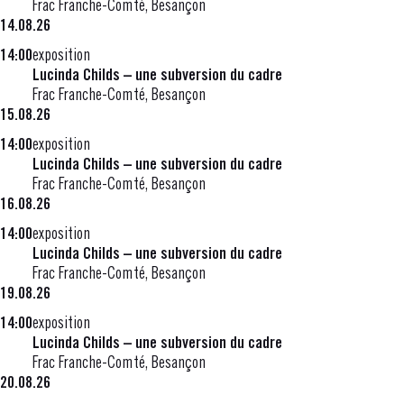
Frac Franche-Comté, Besançon
14.08.26
14:00
exposition
Lucinda Childs – une subversion du cadre
Frac Franche-Comté, Besançon
15.08.26
14:00
exposition
Lucinda Childs – une subversion du cadre
Frac Franche-Comté, Besançon
16.08.26
14:00
exposition
Lucinda Childs – une subversion du cadre
Frac Franche-Comté, Besançon
19.08.26
14:00
exposition
Lucinda Childs – une subversion du cadre
Frac Franche-Comté, Besançon
20.08.26