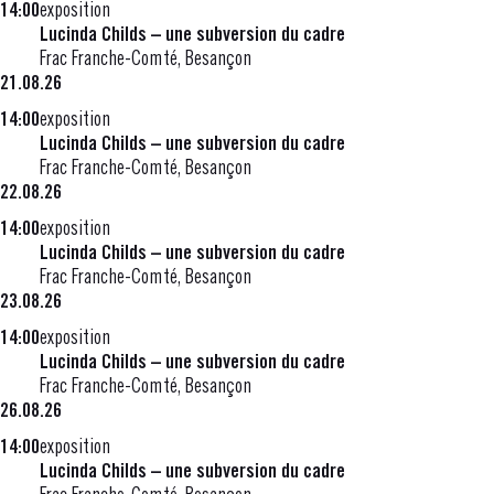
14:00
exposition
Lucinda Childs – une subversion du cadre
Frac Franche-Comté, Besançon
21.08.26
14:00
exposition
Lucinda Childs – une subversion du cadre
Frac Franche-Comté, Besançon
22.08.26
14:00
exposition
Lucinda Childs – une subversion du cadre
Frac Franche-Comté, Besançon
23.08.26
14:00
exposition
Lucinda Childs – une subversion du cadre
Frac Franche-Comté, Besançon
26.08.26
14:00
exposition
Lucinda Childs – une subversion du cadre