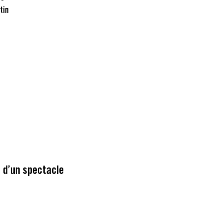
tin
 d’un spectacle