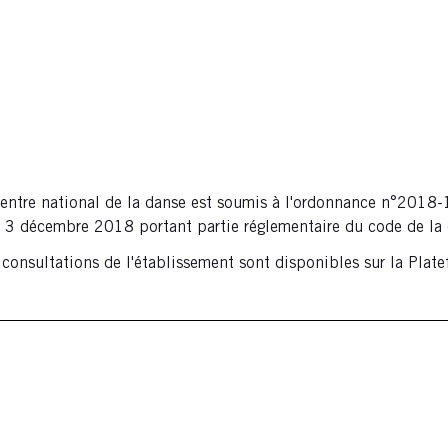
 Centre national de la danse est soumis à l'ordonnance n°201
 3 décembre 2018 portant partie réglementaire du code de l
 consultations de l'établissement sont disponibles sur la Plate