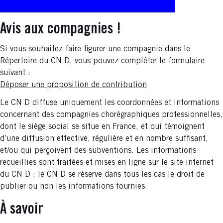
Avis aux compagnies !
Si vous souhaitez faire figurer une compagnie dans le
Répertoire du CN D, vous pouvez compléter le formulaire
suivant :
Déposer une proposition de contribution
Le CN D diffuse uniquement les coordonnées et informations
concernant des compagnies chorégraphiques professionnelles,
dont le siège social se situe en France, et qui témoignent
d’une diffusion effective, régulière et en nombre suffisant,
et/ou qui perçoivent des subventions. Les informations
recueillies sont traitées et mises en ligne sur le site internet
du CN D ; le CN D se réserve dans tous les cas le droit de
publier ou non les informations fournies.
À savoir