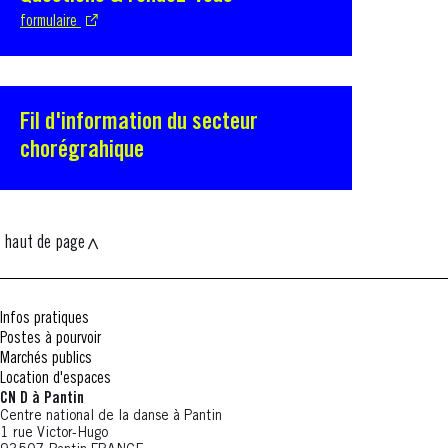
formulaire
Fil d'information du secteur
chorégrahique
haut de page
Infos pratiques
Postes à pourvoir
Marchés publics
Location d'espaces
CN D à Pantin
Centre national de la danse à Pantin
1 rue Victor-Hugo