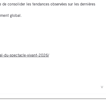
de consolider les tendances observées sur les dernières
ement global.
al-du-spectacle-vivant-2026/