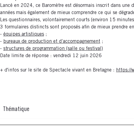
Lancé en 2024, ce Baromètre est désormais inscrit dans une dé
années mais également de mieux comprendre ce qui se dégrade, 
Les questionnaires, volontairement courts (environ 15 minutes)
3 formulaires distincts sont proposés afin de mieux prendre en
-
équipes artistiques
;
-
bureaux de production et d’accompagnement
;
-
structures de programmation (salle ou festival)
Date limite de réponse : vendredi 12 juin 2026
+ d'infos sur le site de Spectacle vivant en Bretagne :
https://
Thématique