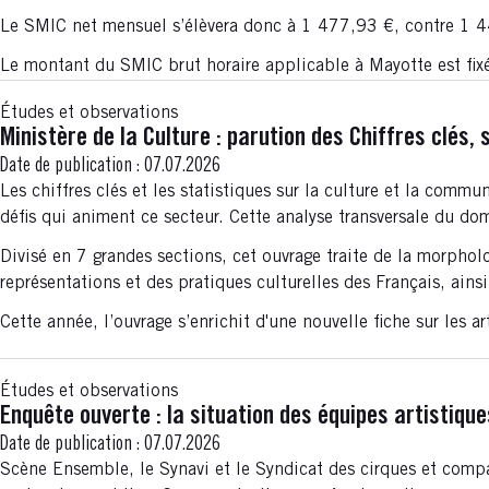
Le SMIC net mensuel s’élèvera donc à 1 477,93 €, contre 1 
Le montant du SMIC brut horaire applicable à Mayotte est fi
Études et observations
Ministère de la Culture : parution des Chiffres clés,
Date de publication :
07.07.2026
Les chiffres clés et les statistiques sur la culture et la comm
défis qui animent ce secteur. Cette analyse transversale du do
Divisé en 7 grandes sections, cet ouvrage traite de la morphol
représentations et des pratiques culturelles des Français, ainsi 
Cette année, l’ouvrage s’enrichit d'une nouvelle fiche sur les ar
Études et observations
Enquête ouverte : la situation des équipes artistique
Date de publication :
07.07.2026
Scène Ensemble, le Synavi et le Syndicat des cirques et compa