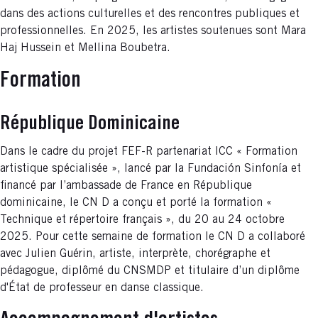
dans des actions culturelles et des rencontres publiques et
professionnelles. En 2025, les artistes soutenues sont Mara
Haj Hussein et Mellina Boubetra.
Formation
République Dominicaine
Dans le cadre du projet FEF-R partenariat ICC « Formation
artistique spécialisée », lancé par la Fundación Sinfonía et
financé par l’ambassade de France en République
dominicaine, le CN D a conçu et porté la formation «
Technique et répertoire français », du 20 au 24 octobre
2025. Pour cette semaine de formation le CN D a collaboré
avec Julien Guérin, artiste, interprète, chorégraphe et
pédagogue, diplômé du CNSMDP et titulaire d’un diplôme
d'État de professeur en danse classique.