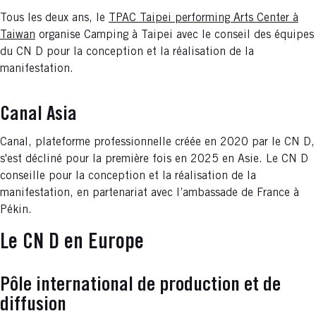
Tous les deux ans, le
TPAC Taipei performing Arts Center à
Taiwan
organise Camping à Taipei avec le conseil des équipes
du CN D pour la conception et la réalisation de la
manifestation.
Canal Asia
Canal, plateforme professionnelle créée en 2020 par le CN D,
s'est décliné pour la première fois en 2025 en Asie. Le CN D
conseille pour la conception et la réalisation de la
manifestation, en partenariat avec l’ambassade de France à
Pékin.
Le CN D en Europe
Pôle international de production et de
diffusion