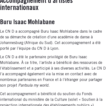
Accompagnement d'artistes
internationaux
Buru Isaac Mohlabane
Le CN D a accompagné Buru Isaac Mohlabane dans le cadre
de sa démarche de création d’une académie de danse à
Johannesburg (Afrique du Sud). Cet accompagnement a été
porté par l’équipe du CN D à Lyon.
Le CN D a été le partenaire privilégié de Buru Isaac
Mohlabane. À ce titre, l’artiste a bénéficié des ressources de
l’établissement et a participé à ses diverses activités. Le CN D
l’a accompagné également via la mise en contact avec de
nombreux partenaires en France et à l’étranger pour partager
son projet
Pantsula my world.
Cet accompagnement a bénéficié du soutien du Fonds
international du ministère de la Culture (volet « Soutien à la
projection internationale des établissements publics »).