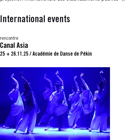
International events
rencontre
Canal Asia
25 + 26.11.25
/
Académie de Danse de Pékin