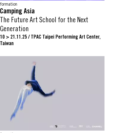
formation
Camping Asia
The Future Art School for the Next
Generation
10 > 21.11.25
/
TPAC Taipei Performing Art Center,
Taiwan