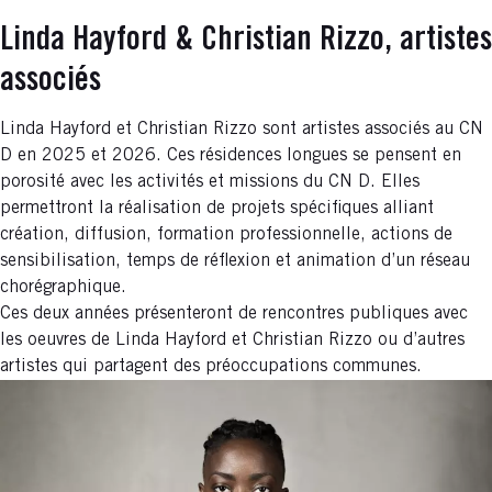
Linda Hayford & Christian Rizzo, artistes
associés
Linda Hayford et Christian Rizzo sont artistes associés au CN
D en 2025 et 2026. Ces résidences longues se pensent en
porosité avec les activités et missions du CN D. Elles
permettront la réalisation de projets spécifiques alliant
création, diffusion, formation professionnelle, actions de
sensibilisation, temps de réflexion et animation d’un réseau
chorégraphique.
Ces deux années présenteront de rencontres publiques avec
les oeuvres de Linda Hayford et Christian Rizzo ou d’autres
artistes qui partagent des préoccupations communes.