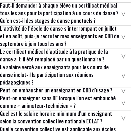
Faut-il demander à chaque élève un certificat médical
tous les ans pour la participation à un cours de danse ?
Qu’en est-il des stages de danse ponctuels ?
L'activité de l'école de danse s'interrompant en juillet
et en août, puis-je recruter mes enseignants en CDD de
septembre à juin tous les ans ?
Le certificat médical d’aptitude à la pratique de la
danse a-t-il été remplacé par un questionnaire ?
Le salaire versé aux enseignants pour les cours de
danse inclut-il la participation aux réunions
pédagogiques ?
Peut-on embaucher un enseignant en CDD d’usage ?
Peut-on enseigner sans DE lorsque l’on est embauché
comme « animateur-technicien » ?
Quel est le salaire horaire minimum d’un enseignant
selon la convention collective nationale ECLAT ?
Quelle convention collective est applicable aux écoles