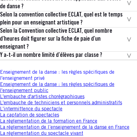
de danse ?
Selon la convention collective ECLAT, quel est le temps
plein pour un enseignant artistique ?
Selon la Convention collective ECLAT, quel nombre
d’heures doit figurer sur la fiche de paie d’un
enseignant ?
Y a-t-il un nombre limité d’élèves par classe ?
Enseignement de la danse : les règles spécifiques de
l'enseignement privé
Enseignement de la danse : les règles spécifiques de
l'enseignement public
L'embauche d'artistes chorégraphiques
L'embauche de techniciens et personnels administratifs
L'intermittence du spectacle
La captation de spectacles
La réglementation de la formation en France
La réglementation de l’enseignement de la danse en France
La réglementation du spectacle vivant