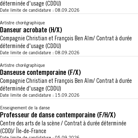
déterminée d'usage (CDDU)
Date limite de candidature :
08.09.2026
Artistre chorégraphique
Danseur acrobate (H/X)
Compagnie Christian et François Ben Aïm
Contrat à durée
déterminée d'usage (CDDU)
Date limite de candidature :
08.09.2026
Artistre chorégraphique
Danseuse contemporaine (F/X)
Compagnie Christian et François Ben Aïm
Contrat à durée
déterminée d'usage (CDDU)
Date limite de candidature :
15.09.2026
Enseignement de la danse
Professeur de danse contemporaine (F/H/X)
Centre des arts de la scène
Contrat à durée déterminée
(CDD)
Île-de-France