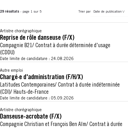
29 résultats
- page 1 sur 5
Trier par
Date de publication
Artistre chorégraphique
Reprise de rôle danseuse (F/X)
Compagnie B21
Contrat à durée déterminée d'usage
(CDDU)
Date limite de candidature :
24.08.2026
Autre emploi
Chargé·e d'administration (F/H/X)
Latitudes Contemporaines
Contrat à durée indéterminée
(CDI)
Hauts-de-France
Date limite de candidature :
05.09.2026
Artistre chorégraphique
Danseuse-acrobate (F/X)
Compagnie Christian et François Ben Aïm
Contrat à durée