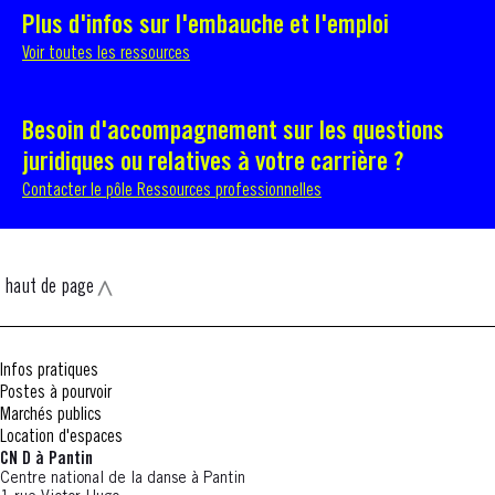
Plus d'infos sur l'embauche et l'emploi
Voir toutes les ressources
Besoin d'accompagnement sur les questions
juridiques ou relatives à votre carrière ?
Contacter le pôle Ressources professionnelles
haut de page
Infos pratiques
Postes à pourvoir
Marchés publics
Location d'espaces
CN D à Pantin
Centre national de la danse à Pantin