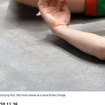
Camping 2026, CND Centre national de la danse © Marc Domage