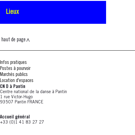
Lieux
haut de page
Infos pratiques
Postes à pourvoir
Marchés publics
Location d'espaces
CN D à Pantin
Centre national de la danse à Pantin
1 rue Victor-Hugo
93507 Pantin FRANCE
Accueil général
+33 (0)1 41 83 27 27