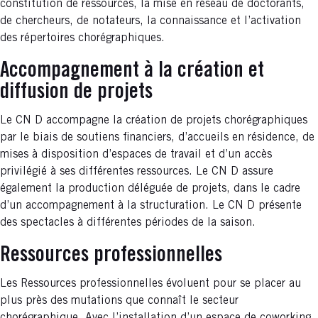
constitution de ressources, la mise en réseau de doctorants,
de chercheurs, de notateurs, la connaissance et l’activation
des répertoires chorégraphiques.
Accompagnement à la création et
diffusion de projets
Le CN D accompagne la création de projets chorégraphiques
par le biais de soutiens financiers, d’accueils en résidence, de
mises à disposition d’espaces de travail et d’un accès
privilégié à ses différentes ressources. Le CN D assure
également la production déléguée de projets, dans le cadre
d’un accompagnement à la structuration. Le CN D présente
des spectacles à différentes périodes de la saison.
Ressources professionnelles
Les Ressources professionnelles évoluent pour se placer au
plus près des mutations que connaît le secteur