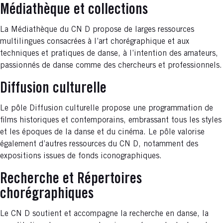
Médiathèque et collections
La Médiathèque du CN D propose de larges ressources
multilingues consacrées à l’art chorégraphique et aux
techniques et pratiques de danse, à l’intention des amateurs,
passionnés de danse comme des chercheurs et professionnels.
Diffusion culturelle
Le pôle Diffusion culturelle propose une programmation de
films historiques et contemporains, embrassant tous les styles
et les époques de la danse et du cinéma. Le pôle valorise
également d’autres ressources du CN D, notamment des
expositions issues de fonds iconographiques.
Recherche et Répertoires
chorégraphiques
Le CN D soutient et accompagne la recherche en danse, la