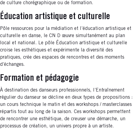
de culture chorégraphique ou de formation.
Éducation artistique et culturelle
Pôle ressources pour la médiation et l’éducation artistique et
culturelle en danse, le CN D œuvre simultanément au plan
local et national. Le pôle Éducation artistique et culturelle
croise les esthétiques et expérimente la diversité des
pratiques, crée des espaces de rencontres et des moments
d’échanges.
Formation et pédagogie
À destination des danseurs professionnels, l’Entraînement
régulier du danseur se décline en deux types de propositions :
un cours technique le matin et des workshops / masterclasses
répartis tout au long de la saison. Ces workshops permettent
de rencontrer une esthétique, de creuser une démarche, un
processus de création, un univers propre à un artiste.