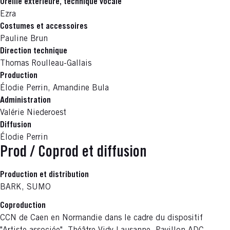
Oreille extérieure, technique vocale
Ezra
Costumes et accessoires
Pauline Brun
Direction technique
Thomas Roulleau-Gallais
Production
Élodie Perrin, Amandine Bula
Administration
Valérie Niederoest
Diffusion
Élodie Perrin
Prod / Coprod et diffusion
Production et distribution
BARK, SUMO
Coproduction
CCN de Caen en Normandie dans le cadre du dispositif