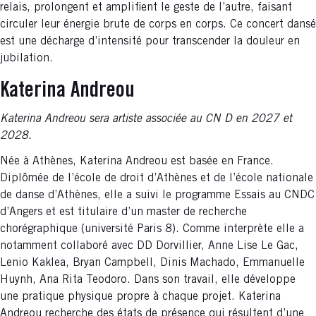
relais, prolongent et amplifient le geste de l’autre, faisant
circuler leur énergie brute de corps en corps. Ce concert dansé
est une décharge d’intensité pour transcender la douleur en
jubilation.
Katerina Andreou
Katerina Andreou sera artiste associée au CN D en 2027 et
2028.
Née à Athènes, Katerina Andreou est basée en France.
Diplômée de l’école de droit d’Athènes et de l’école nationale
de danse d’Athènes, elle a suivi le programme Essais au CNDC
d’Angers et est titulaire d’un master de recherche
chorégraphique (université Paris 8). Comme interprète elle a
notamment collaboré avec DD Dorvillier, Anne Lise Le Gac,
Lenio Kaklea, Bryan Campbell, Dinis Machado, Emmanuelle
Huynh, Ana Rita Teodoro. Dans son travail, elle développe
une pratique physique propre à chaque projet. Katerina
Andreou recherche des états de présence qui résultent d’une