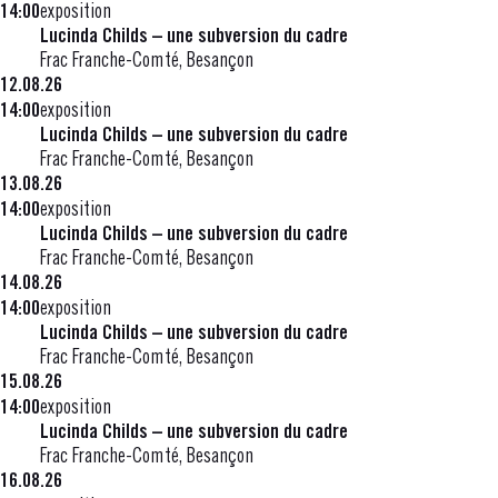
14:00
exposition
Lucinda Childs – une subversion du cadre
Frac Franche-Comté, Besançon
12.08.26
14:00
exposition
Lucinda Childs – une subversion du cadre
Frac Franche-Comté, Besançon
13.08.26
14:00
exposition
Lucinda Childs – une subversion du cadre
Frac Franche-Comté, Besançon
14.08.26
14:00
exposition
Lucinda Childs – une subversion du cadre
Frac Franche-Comté, Besançon
15.08.26
14:00
exposition
Lucinda Childs – une subversion du cadre
Frac Franche-Comté, Besançon
16.08.26