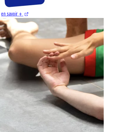
en savoir +
S'ouvre dans une nouvelle fenêtre