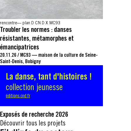
rencontre
plan D CN D X MC93
Troubler les normes : danses
résistantes, métamorphes et
émancipatrices
20.11.26
/
MC93 — maison de la culture de Seine-
Saint-Denis, Bobigny
La danse, tant d'histoires !
collection jeunesse
éditions.cnd.fr
Exposés de recherche 2026
Découvrir tous les projets