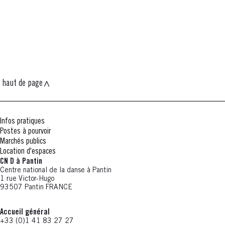
haut de page
Infos pratiques
Postes à pourvoir
Marchés publics
Location d'espaces
CN D à Pantin
Centre national de la danse à Pantin
1 rue Victor-Hugo
93507 Pantin FRANCE
Accueil général
+33 (0)1 41 83 27 27