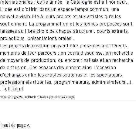
internationales ; cette année, la Catalogne est à l’honneur.
L’idée est d’offrir, dans un espace-temps commun, une
nouvelle visibilité à leurs projets et aux artistes qu'elles
soutiennent. La programmation et les formes proposées sont
laissées au libre choix de chaque structure : courts extraits,
projections, présentations orales...
Les projets de création peuvent être présentés à différents
moments de leur parcours : en cours d’esquisse, en recherche
de moyens de production, ou encore finalisés et en recherche
de diffusion. Ces espaces deviennent ainsi l’occasion
d’échanges entre les artistes soutenus et les spectateurs
professionnels (tutelles, programmateurs, administrateurs...).
, full_html
Canal en ligne 24 : le CNDC d'Angers présente Léa Vinette
haut de page