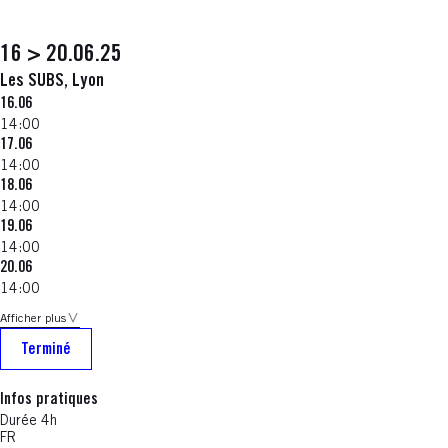
16 > 20.06.25
Les SUBS, Lyon
16.06
14:00
17.06
14:00
18.06
14:00
19.06
14:00
20.06
14:00
Afficher plus
Terminé
Infos pratiques
Durée 4h
FR