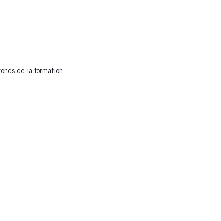
fonds de la formation