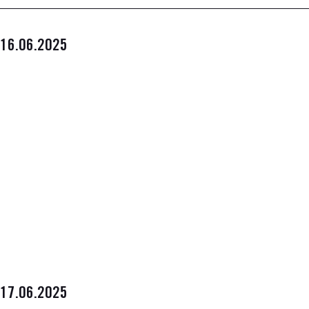
16.06.2025
17.06.2025