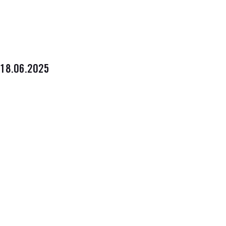
18.06.2025