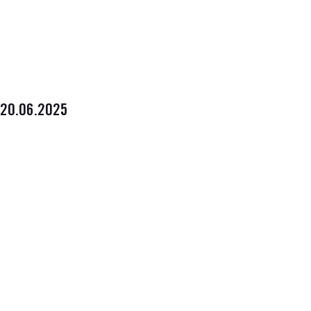
20.06.2025