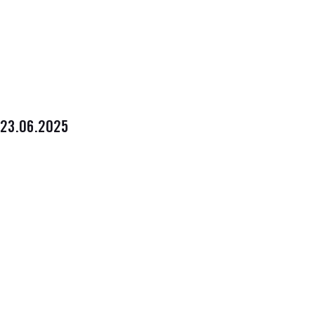
23.06.2025