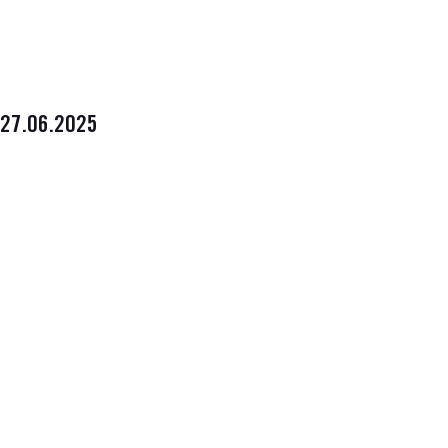
27.06.2025