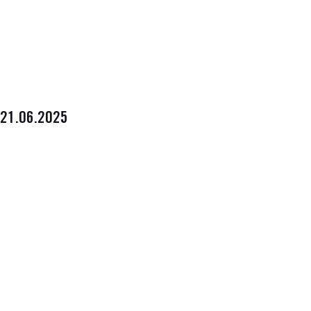
21.06.2025