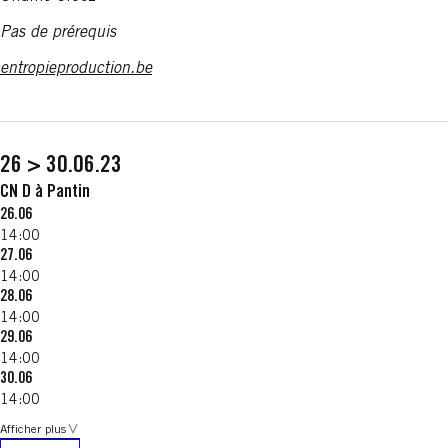
Pas de prérequis
entropieproduction.be
26 > 30.06.23
CN D à Pantin
26.06
14:00
27.06
14:00
28.06
14:00
29.06
14:00
30.06
14:00
Afficher plus