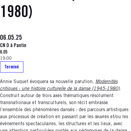
1980)
06.05.25
CN D à Pantin
6.05
19:00
Terminé
Annie Suquet évoquera sa nouvelle parution,
Modernités
critiques : une histoire culturelle de la danse (1945-1980)
.
Construit autour de trois axes thématiques résolument
transnationaux et transculturels, son récit embrasse
l’ensemble des phénomènes dansés : des parcours artistiques
aux processus de création en passant par les œuvres et/ou les
événements spectaculaires, les structures et les lieux, avec