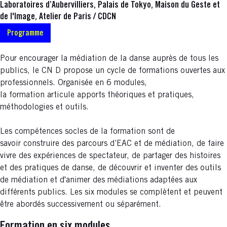
Laboratoires d’Aubervilliers, Palais de Tokyo, Maison du Geste et
de l'Image, Atelier de Paris / CDCN
Programme
Pour encourager la médiation de la danse auprès de tous les
publics, le CN D propose un cycle de formations ouvertes aux
professionnels. Organisée en 6 modules,
la formation articule apports théoriques et pratiques,
méthodologies et outils.
Les compétences socles de la formation sont de
savoir construire des parcours d’EAC et de médiation, de faire
vivre des expériences de spectateur, de partager des histoires
et des pratiques de danse, de découvrir et inventer des outils
de médiation et d'animer des médiations adaptées aux
différents publics. Les six modules se complètent et peuvent
être abordés successivement ou séparément.