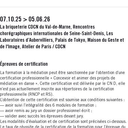
07.10.25 > 05.06.26
La briqueterie CDCN du Val-de-Marne, Rencontres
chorégraphiques internationales de Seine-Saint-Denis, Les
Laboratoires d’Aubervilliers, Palais de Tokyo, Maison du Geste et
de l'Image, Atelier de Paris / CDCN
Épreuves de certification
La formation à la médiation peut être sanctionnée par l’obtention d’une
certification professionnelle « Concevoir et animer des projets de
médiation en danse ». Cette certification est délivrée par le CN D, elle
n’est pas actuellement inscrite aux répertoires de la certification
professionnelle (RNCP et RS).
L’obtention de cette certification est soumise aux conditions suivantes :
— avoir suivi l’intégralité des 6 modules de formation ;
— avoir remis au jury un dossier professionnel écrit ;
— valider avec succès les épreuves devant jury.
Les modalités d’évaluation et de certification sont précisées ci-dessous.
Le taux de réussite de la certification de la formation pour l’épreuve du