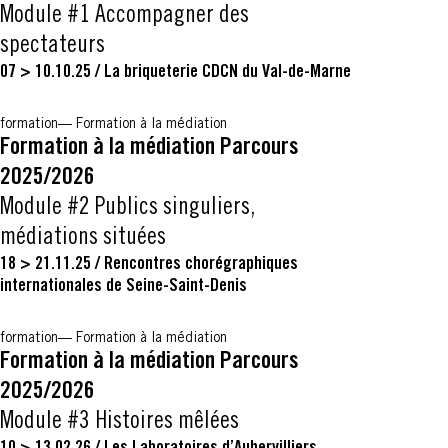
Module #1 Accompagner des
spectateurs
07 > 10.10.25
/
La briqueterie CDCN du Val-de-Marne
formation
Formation à la médiation
Formation à la médiation Parcours
2025/2026
Module #2 Publics singuliers,
médiations situées
18 > 21.11.25
/
Rencontres chorégraphiques
internationales de Seine-Saint-Denis
formation
Formation à la médiation
Formation à la médiation Parcours
2025/2026
Module #3 Histoires mêlées