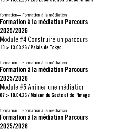
10 > 13.02.26
/
Les Laboratoires d’Aubervilliers
formation
Formation à la médiation
Formation à la médiation Parcours
2025/2026
Module #4 Construire un parcours
10 > 13.03.26
/
Palais de Tokyo
formation
Formation à la médiation
Formation à la médiation Parcours
2025/2026
Module #5 Animer une médiation
07 > 10.04.26
/
Maison du Geste et de l'Image
formation
Formation à la médiation
Formation à la médiation Parcours
2025/2026