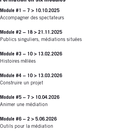
Formation en six modules
Module #1 − 7 > 10.10.2025
Accompagner des spectateurs
Module #2 − 18 > 21.11.2025
Publics singuliers, médiations situées
Module #3 − 10 > 13.02.2026
Histoires mêlées
Module #4 − 10 > 13.03.2026
Construire un projet
Module #5 − 7 > 10.04.2026
Animer une médiation
Module #6 − 2 > 5.06.2026
Outils pour la médiation