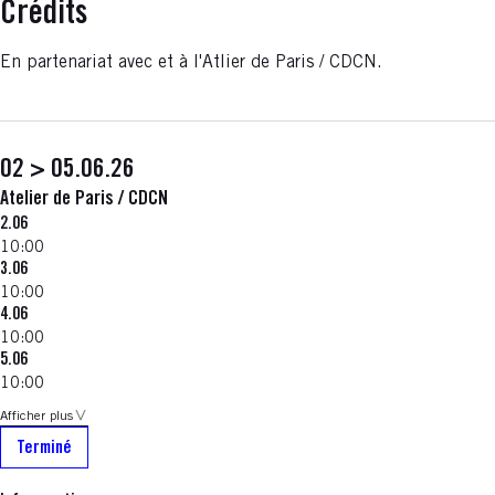
Crédits
En partenariat avec et à l'Atlier de Paris / CDCN.
02 > 05.06.26
Atelier de Paris / CDCN
2.06
10:00
3.06
10:00
4.06
10:00
5.06
10:00
Afficher plus
Terminé