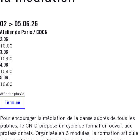
02 > 05.06.26
Atelier de Paris / CDCN
2.06
10:00
3.06
10:00
4.06
10:00
5.06
10:00
Afficher plus
Terminé
Pour encourager la médiation de la danse auprès de tous les
publics, le CN D propose un cycle de formation ouvert aux
professionnels. Organisée en 6 modules, la formation articule