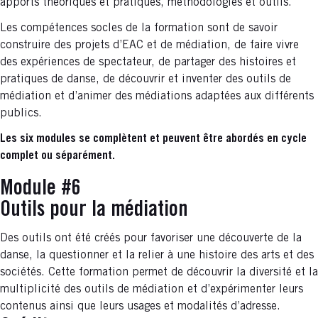
apports théoriques et pratiques, méthodologies et outils.
Les compétences socles de la formation sont de savoir
construire des projets d’EAC et de médiation, de faire vivre
des expériences de spectateur, de partager des histoires et
pratiques de danse, de découvrir et inventer des outils de
médiation et d’animer des médiations adaptées aux différents
publics.
Les six modules se complètent et peuvent être abordés en cycle
complet ou séparément.
Module #6
Outils pour la médiation
Des outils ont été créés pour favoriser une découverte de la
danse, la questionner et la relier à une histoire des arts et des
sociétés. Cette formation permet de découvrir la diversité et la
multiplicité des outils de médiation et d’expérimenter leurs
contenus ainsi que leurs usages et modalités d’adresse.