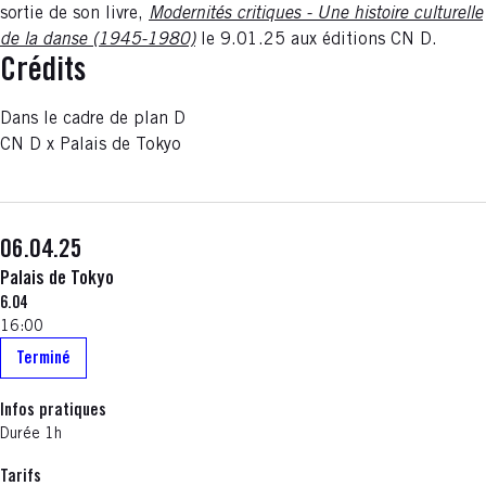
sortie de son livre,
Modernités critiques - Une histoire culturelle
de la danse (1945-1980)
le 9.01.25 aux éditions CN D.
Crédits
Dans le cadre de plan D
CN D x Palais de Tokyo
06.04.25
Palais de Tokyo
6.04
16:00
Terminé
Infos pratiques
Durée 1h
Tarifs