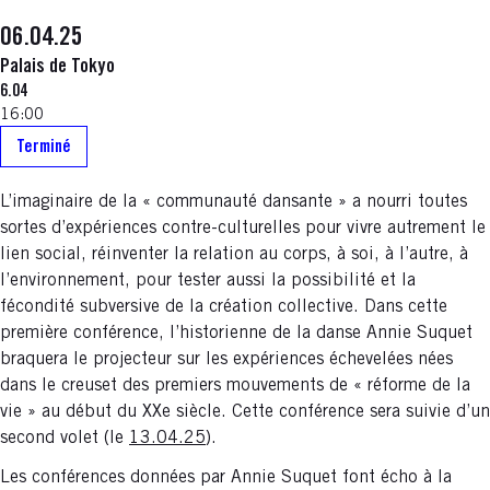
06.04.25
Palais de Tokyo
6.04
16:00
Terminé
L’imaginaire de la « communauté dansante » a nourri toutes
sortes d’expériences contre-culturelles pour vivre autrement le
lien social, réinventer la relation au corps, à soi, à l’autre, à
l’environnement, pour tester aussi la possibilité et la
fécondité subversive de la création collective. Dans cette
première conférence, l’historienne de la danse Annie Suquet
braquera le projecteur sur les expériences échevelées nées
dans le creuset des premiers mouvements de « réforme de la
vie » au début du XXe siècle. Cette conférence sera suivie d’un
second volet (le
13.04.25
).
Les conférences données par Annie Suquet font écho à la