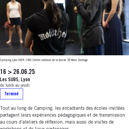
Camping Lyon 2024, CND Centre national de la danse
© Marc Domage
16 > 26.06.25
Les SUBS, Lyon
du lundi au jeudi
Terminé
Tout au long de Camping, les encadrants des écoles invitées
partagent leurs expériences pédagogiques et de transmission
au cours d’ateliers de réflexion, mais aussi de visites de