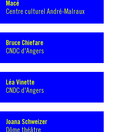
Macé
Centre culturel André-Malraux
Bruce Chiefare
CNDC d'Angers
Léa Vinette
CNDC d'Angers
Joana Schweizer
Dôme théâtre