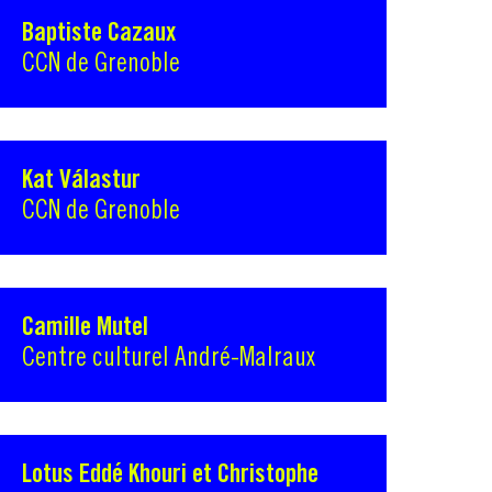
Baptiste Cazaux
CCN de Grenoble
Kat Válastur
CCN de Grenoble
Camille Mutel
Centre culturel André-Malraux
Lotus Eddé Khouri et Christophe