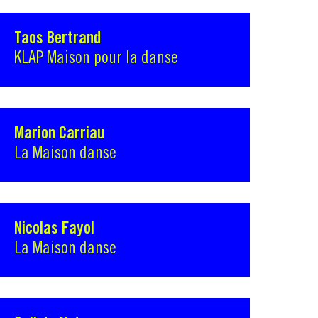
Taos Bertrand
KLAP Maison pour la danse
Marion Carriau
La Maison danse
Nicolas Fayol
La Maison danse