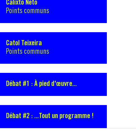
Calixto Neto
Points communs
Catol Teixeira
Points communs
Débat #1 : À pied d'œuvre...
Débat #2 : ...Tout un programme !