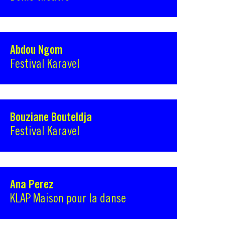
Abdou Ngom
Festival Karavel
Bouziane Bouteldja
Festival Karavel
Ana Perez
KLAP Maison pour la danse