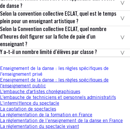
de danse ?
Selon la convention collective ECLAT, quel est le temps
plein pour un enseignant artistique ?
Selon la Convention collective ECLAT, quel nombre
d’heures doit figurer sur la fiche de paie d’un
enseignant ?
Y a-t-il un nombre limité d’élèves par classe ?
Enseignement de la danse : les règles spécifiques de
l'enseignement privé
Enseignement de la danse : les règles spécifiques de
l'enseignement public
L'embauche d'artistes chorégraphiques
L'embauche de techniciens et personnels administratifs
L'intermittence du spectacle
La captation de spectacles
La réglementation de la formation en France
La réglementation de l’enseignement de la danse en France
La réglementation du spectacle vivant