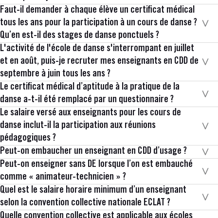
Faut-il demander à chaque élève un certificat médical
tous les ans pour la participation à un cours de danse ?
Qu’en est-il des stages de danse ponctuels ?
L'activité de l'école de danse s'interrompant en juillet
et en août, puis-je recruter mes enseignants en CDD de
septembre à juin tous les ans ?
Le certificat médical d’aptitude à la pratique de la
danse a-t-il été remplacé par un questionnaire ?
Le salaire versé aux enseignants pour les cours de
danse inclut-il la participation aux réunions
pédagogiques ?
Peut-on embaucher un enseignant en CDD d’usage ?
Peut-on enseigner sans DE lorsque l’on est embauché
comme « animateur-technicien » ?
Quel est le salaire horaire minimum d’un enseignant
selon la convention collective nationale ECLAT ?
Quelle convention collective est applicable aux écoles