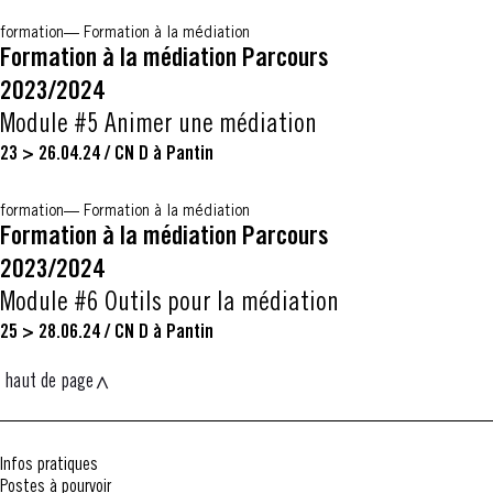
formation
Formation à la médiation
Formation à la médiation Parcours
2023/2024
Module #5 Animer une médiation
23 > 26.04.24
/
CN D à Pantin
formation
Formation à la médiation
Formation à la médiation Parcours
2023/2024
Module #6 Outils pour la médiation
25 > 28.06.24
/
CN D à Pantin
haut de page
Infos pratiques
Postes à pourvoir