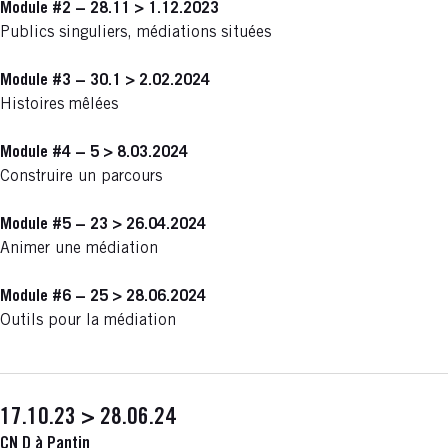
Module #2 − 28.11 > 1.12.2023
Publics singuliers, médiations situées
Module #3 − 30.1 > 2.02.2024
Histoires mêlées
Module #4 − 5 > 8.03.2024
Construire un parcours
Module #5 − 23 > 26.04.2024
Animer une médiation
Module #6 − 25 > 28.06.2024
Outils pour la médiation
17.10.23 > 28.06.24
CN D à Pantin