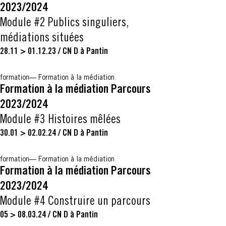
2023/2024
Module #2 Publics singuliers,
médiations situées
28.11 > 01.12.23
/
CN D à Pantin
formation
Formation à la médiation
Formation à la médiation Parcours
2023/2024
Module #3 Histoires mêlées
30.01 > 02.02.24
/
CN D à Pantin
formation
Formation à la médiation
Formation à la médiation Parcours
2023/2024
Module #4 Construire un parcours
05 > 08.03.24
/
CN D à Pantin