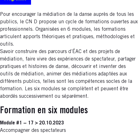
Pour encourager la médiation de la danse auprès de tous les
publics, le CN D propose un cycle de formations ouvertes aux
professionnels. Organisées en 6 modules, les formations
articulent apports théoriques et pratiques, méthodologies et
outils.
Savoir construire des parcours d’ÉAC et des projets de
médiation, faire vivre des expériences de spectateur, partager
pratiques et histoires de danse, découvrir et inventer des
outils de médiation, animer des médiations adaptées aux
différents publics, telles sont les compétences socles de la
formation. Les six modules se complètent et peuvent être
abordés successivement ou séparément.
Formation en six modules
Module #1 − 17 > 20.10.2023
Accompagner des spectateurs