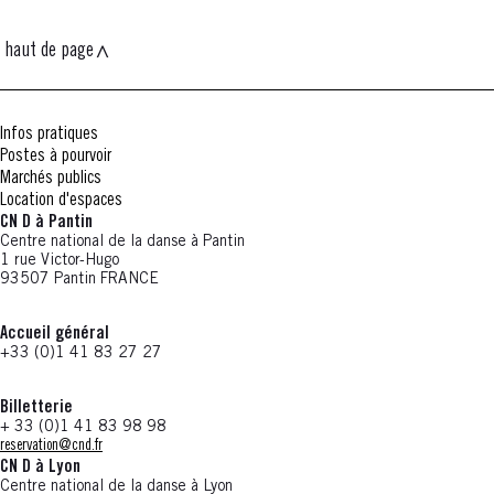
haut de page
Infos pratiques
Postes à pourvoir
Marchés publics
Location d'espaces
CN D à Pantin
Centre national de la danse à Pantin
1 rue Victor-Hugo
93507 Pantin FRANCE
Accueil général
+33 (0)1 41 83 27 27
Billetterie
+ 33 (0)1 41 83 98 98
reservation@cnd.fr
CN D à Lyon
Centre national de la danse à Lyon