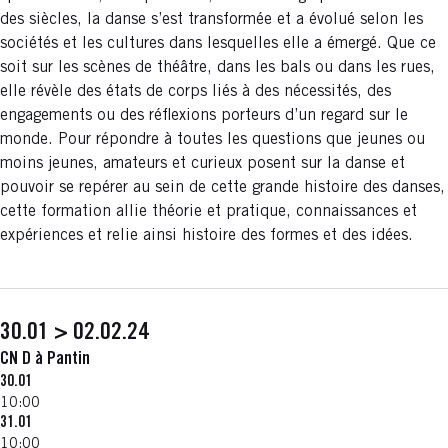
des siècles, la danse s’est transformée et a évolué selon les
sociétés et les cultures dans lesquelles elle a émergé. Que ce
soit sur les scènes de théâtre, dans les bals ou dans les rues,
elle révèle des états de corps liés à des nécessités, des
engagements ou des réflexions porteurs d’un regard sur le
monde. Pour répondre à toutes les questions que jeunes ou
moins jeunes, amateurs et curieux posent sur la danse et
pouvoir se repérer au sein de cette grande histoire des danses,
cette formation allie théorie et pratique, connaissances et
expériences et relie ainsi histoire des formes et des idées.
30.01 > 02.02.24
CN D à Pantin
30.01
10:00
31.01
10:00