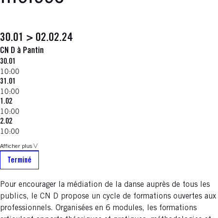
30.01 > 02.02.24
CN D à Pantin
30.01
10:00
31.01
10:00
1.02
10:00
2.02
10:00
Afficher plus
Terminé
Pour encourager la médiation de la danse auprès de tous les
publics, le CN D propose un cycle de formations ouvertes aux
professionnels. Organisées en 6 modules, les formations