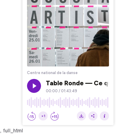
, full_html