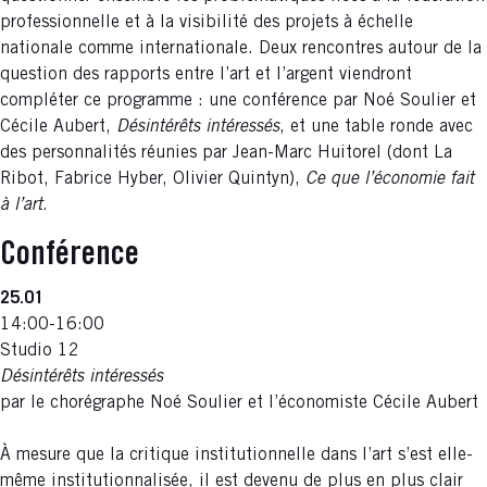
professionnelle et à la visibilité des projets à échelle
nationale comme internationale. Deux rencontres autour de la
question des rapports entre l’art et l’argent viendront
compléter ce programme : une conférence par Noé Soulier et
Cécile Aubert,
Désintérêts intéressés
, et une table ronde avec
des personnalités réunies par Jean-Marc Huitorel (dont La
Ribot, Fabrice Hyber, Olivier Quintyn),
Ce que l’économie fait
à l’art
.
Conférence
25.01
14:00-16:00
Studio 12
Désintérêts intéressés
par le chorégraphe Noé Soulier et l’économiste Cécile Aubert
À mesure que la critique institutionnelle dans l’art s’est elle-
même institutionnalisée, il est devenu de plus en plus clair