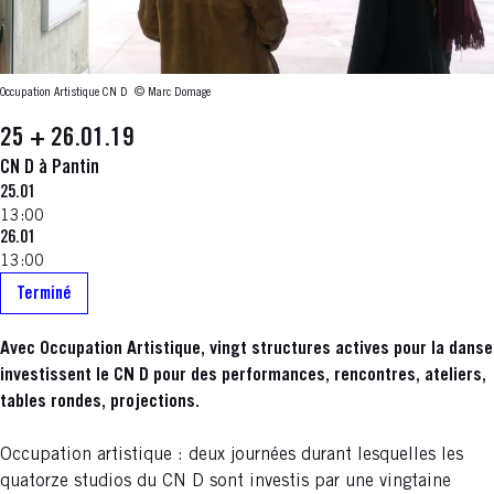
Occupation Artistique CN D
© Marc Domage
25 + 26.01.19
CN D à Pantin
25.01
13:00
26.01
13:00
Terminé
Avec Occupation Artistique, vingt structures actives pour la danse
investissent le CN D pour des performances, rencontres, ateliers,
tables rondes, projections.
Occupation artistique : deux journées durant lesquelles les
quatorze studios du CN D sont investis par une vingtaine