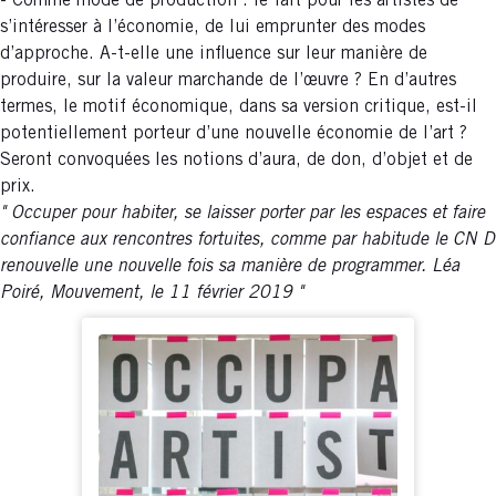
- Comme mode de production : le fait pour les artistes de
s’intéresser à l’économie, de lui emprunter des modes
d’approche. A-t-elle une influence sur leur manière de
produire, sur la valeur marchande de l’œuvre ? En d’autres
termes, le motif économique, dans sa version critique, est-il
potentiellement porteur d’une nouvelle économie de l’art ?
Seront convoquées les notions d’aura, de don, d’objet et de
prix.
Occuper pour habiter, se laisser porter par les espaces et faire
confiance aux rencontres fortuites, comme par habitude le CN D
renouvelle une nouvelle fois sa manière de programmer. Léa
Poiré, Mouvement, le 11 février 2019