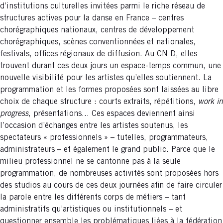
d’institutions culturelles invitées parmi le riche réseau de
structures actives pour la danse en France – centres
chorégraphiques nationaux, centres de développement
chorégraphiques, scènes conventionnées et nationales,
festivals, offices régionaux de diffusion. Au CN D, elles
trouvent durant ces deux jours un espace-temps commun, une
nouvelle visibilité pour les artistes qu’elles soutiennent. La
programmation et les formes proposées sont laissées au libre
choix de chaque structure : courts extraits, répétitions,
work in
progress
, présentations... Ces espaces deviennent ainsi
l’occasion d’échanges entre les artistes soutenus, les
spectateurs « professionnels » – tutelles, programmateurs,
administrateurs – et également le grand public. Parce que le
milieu professionnel ne se cantonne pas à la seule
programmation, de nombreuses activités sont proposées hors
des studios au cours de ces deux journées afin de faire circuler
la parole entre les différents corps de métiers – tant
administratifs qu’artistiques ou institutionnels – et
questionner ensemble les problématiques liées à la fédération