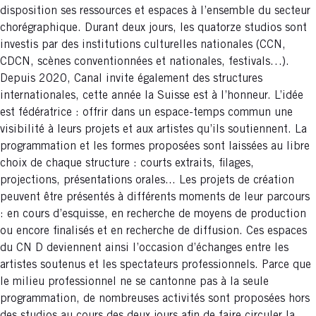
disposition ses ressources et espaces à l’ensemble du secteur
chorégraphique. Durant deux jours, les quatorze studios sont
investis par des institutions culturelles nationales (CCN,
CDCN, scènes conventionnées et nationales, festivals…).
Depuis 2020, Canal invite également des structures
internationales, cette année la Suisse est à l’honneur. L’idée
est fédératrice : offrir dans un espace-temps commun une
visibilité à leurs projets et aux artistes qu’ils soutiennent. La
programmation et les formes proposées sont laissées au libre
choix de chaque structure : courts extraits, filages,
projections, présentations orales... Les projets de création
peuvent être présentés à différents moments de leur parcours
: en cours d’esquisse, en recherche de moyens de production
ou encore finalisés et en recherche de diffusion. Ces espaces
du CN D deviennent ainsi l’occasion d’échanges entre les
artistes soutenus et les spectateurs professionnels. Parce que
le milieu professionnel ne se cantonne pas à la seule
programmation, de nombreuses activités sont proposées hors