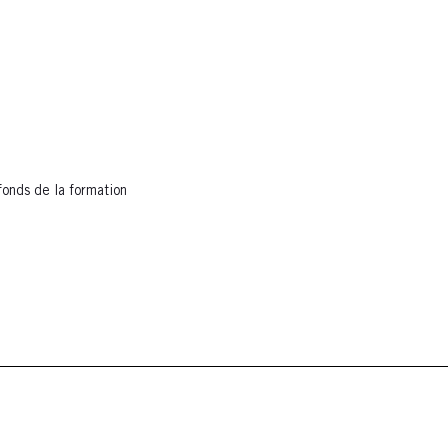
fonds de la formation