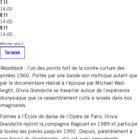
7.11
14:00
8.11
14:00
9.11
14:00
Afficher plus
Terminé
Woodstock
: l’un des points fort de la contre-culture des
années 1960. Portée par une bande-son mythique autant que
par le documentaire réalisé à l’époque par Michael Wad-
leight, Olivia Grandville va travailler autour de l’expérience
dionysiaque que ce rassemblement culte a laissée dans nos
imaginaires.
Formée à l’École de danse de l’Opéra de Paris, Olivia
Grandville rejoint la compagnie Bagouet en 1989 et participe
à toutes ses pièces jusqu’en 1992. Depuis, parallèlement à