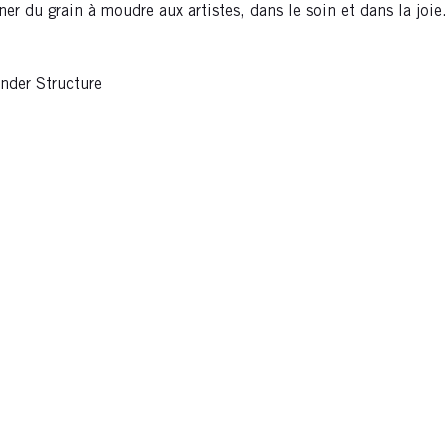
er du grain à moudre aux artistes, dans le soin et dans la joie.
nder Structure