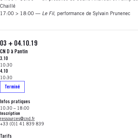
Chaillé
17:00 > 18:00 —
Le Fil
, performance de Sylvain Prunenec
03 + 04.10.19
CN D à Pantin
3.10
10:30
4.10
10:30
Terminé
Infos pratiques
10:30 – 18:00
Inscription
ressources@cnd.fr
+33 (0)1 41 839 839
Tarifs