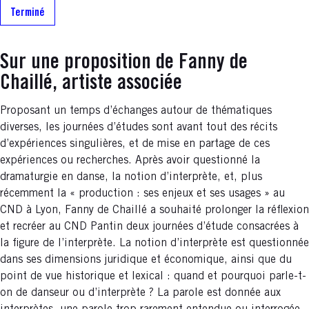
Terminé
Sur une proposition de Fanny de
Chaillé, artiste associée
Proposant un temps d’échanges autour de thématiques
diverses, les journées d’études sont avant tout des récits
d’expériences singulières, et de mise en partage de ces
expériences ou recherches. Après avoir questionné la
dramaturgie en danse, la notion d’interprète, et, plus
récemment la « production : ses enjeux et ses usages » au
CND à Lyon, Fanny de Chaillé a souhaité prolonger la réflexion
et recréer au CND Pantin deux journées d’étude consacrées à
la figure de l’interprète. La notion d’interprète est questionnée
dans ses dimensions juridique et économique, ainsi que du
point de vue historique et lexical : quand et pourquoi parle-t-
on de danseur ou d’interprète ? La parole est donnée aux