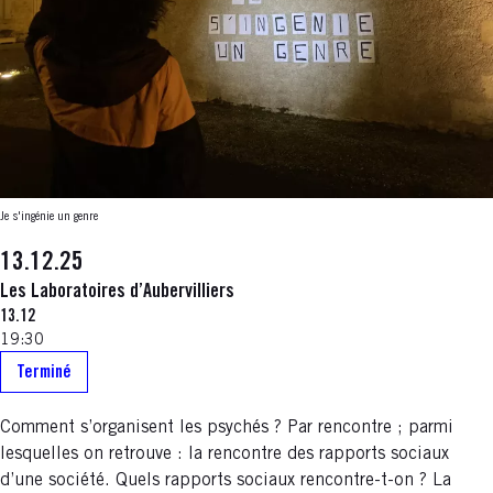
Je s'ingénie un genre
13.12.25
Les Laboratoires d’Aubervilliers
13.12
19:30
Terminé
Comment s’organisent les psychés ? Par rencontre ; parmi
lesquelles on retrouve : la rencontre des rapports sociaux
d’une société. Quels rapports sociaux rencontre-t-on ? La