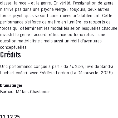
classe, la race – et le genre. En vérité, l’assignation de genre
n’arrive pas dans une psyché vierge : toujours, deux autres
forces psychiques se sont constituées préalablement. Cette
performance s’efforce de mettre en lumière les rapports de
forces qui déterminent les modalités selon lesquelles chacune
investit le genre : accord, réticence ou franc refus – une
question matérialiste ; mais aussi un récit d’aventures
conceptuelles.
Crédits
Une performance conçue à partir de
Pulsion
, livre de Sandra
Lucbert coécrit avec Frédéric Lordon (La Découverte, 2025)
Dramaturgie
Barbara Métais-Chastanier