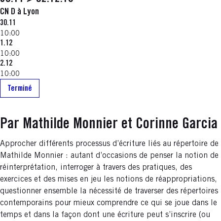
CN D à Lyon
30.11
10:00
1.12
10:00
2.12
10:00
Terminé
Par Mathilde Monnier et Corinne Garcia
Approcher différents processus d’écriture liés au répertoire de
Mathilde Monnier : autant d’occasions de penser la notion de
réinterprétation, interroger à travers des pratiques, des
exercices et des mises en jeu les notions de réappropriations,
questionner ensemble la nécessité de traverser des répertoires
contemporains pour mieux comprendre ce qui se joue dans le
temps et dans la façon dont une écriture peut s’inscrire (ou