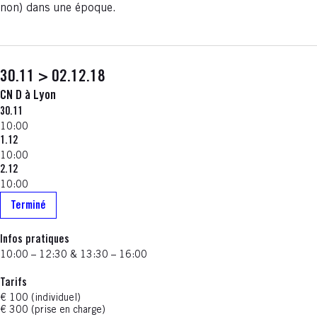
non) dans une époque.
30.11 > 02.12.18
CN D à Lyon
30.11
10:00
1.12
10:00
2.12
10:00
Terminé
Infos pratiques
10:00 – 12:30 & 13:30 – 16:00
Tarifs
€ 100 (individuel)
€ 300 (prise en charge)