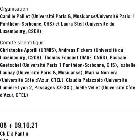
Organisation
Camille Paillet (Université Paris 8, Musidanse/Université Paris 1
Panthéon-Sorbonne, CHS) et Laura Steil (Université du
Luxembourg, C2DH)
Comité scientifique
Christophe Apprill (URMIS), Andreas Fickers (Université du
Luxembourg, C2DH), Thomas Fouquet (IMAF, CNRS), Pascale
Goetschel (Université Paris 1 Panthéon-Sorbonne, CHS), Isabelle
Launay (Université Paris 8, Musidanse), Marina Nordera
(Université Côte d’Azur, CTEL), Claudia Palazzolo (Université
Lumière Lyon 2, Passages XX-XXI), Joëlle Vellet (Université Côte
d'Azur, CTEL)
08 + 09.10.21
CN D à Pantin