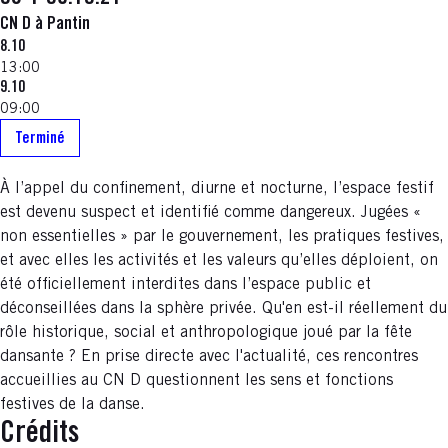
CN D à Pantin
8.10
13:00
9.10
09:00
Terminé
À l’appel du confinement, diurne et nocturne, l’espace festif
est devenu suspect et identifié comme dangereux. Jugées «
non essentielles » par le gouvernement, les pratiques festives,
et avec elles les activités et les valeurs qu’elles déploient, on
été officiellement interdites dans l’espace public et
déconseillées dans la sphère privée. Qu'en est-il réellement du
rôle historique, social et anthropologique joué par la fête
dansante ? En prise directe avec l'actualité, ces rencontres
accueillies au CN D questionnent les sens et fonctions
festives de la danse.
Crédits