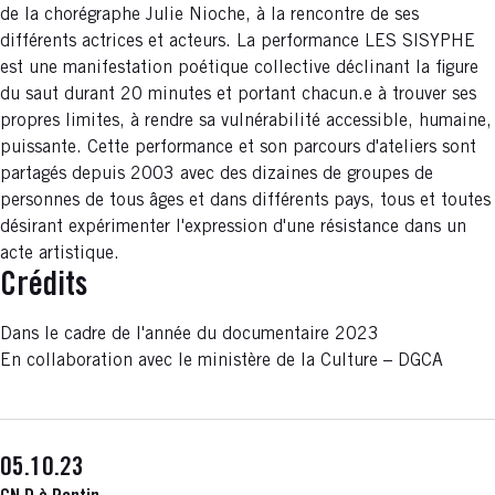
de la chorégraphe Julie Nioche, à la rencontre de ses
différents actrices et acteurs. La performance LES SISYPHE
est une manifestation poétique collective déclinant la figure
du saut durant 20 minutes et portant chacun.e à trouver ses
propres limites, à rendre sa vulnérabilité accessible, humaine,
puissante. Cette performance et son parcours d'ateliers sont
partagés depuis 2003 avec des dizaines de groupes de
personnes de tous âges et dans différents pays, tous et toutes
désirant expérimenter l'expression d'une résistance dans un
acte artistique.
Crédits
Dans le cadre de l'année du documentaire 2023
En collaboration avec le ministère de la Culture – DGCA
05.10.23