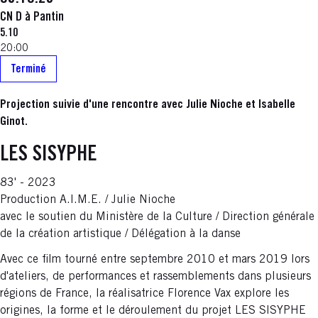
CN D à Pantin
5.10
20:00
Terminé
Projection suivie d'une rencontre avec Julie Nioche et Isabelle
Ginot.
LES SISYPHE
83' - 2023
Production A.I.M.E. / Julie Nioche
avec le soutien du Ministère de la Culture / Direction générale
de la création artistique / Délégation à la danse
Avec ce film tourné entre septembre 2010 et mars 2019 lors
d'ateliers, de performances et rassemblements dans plusieurs
régions de France, la réalisatrice Florence Vax explore les
origines, la forme et le déroulement du projet LES SISYPHE