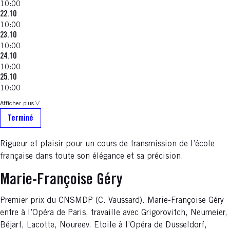
10:00
22.10
10:00
23.10
10:00
24.10
10:00
25.10
10:00
Afficher plus
Terminé
Rigueur et plaisir pour un cours de transmission de l’école
française dans toute son élégance et sa précision.
Marie-Françoise Géry
Premier prix du CNSMDP (C. Vaussard). Marie-Françoise Géry
entre à l’Opéra de Paris, travaille avec Grigorovitch, Neumeier,
Béjart, Lacotte, Noureev. Etoile à l’Opéra de Düsseldorf,