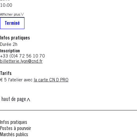
10:00
Afficher plus
Terminé
Infos pratiques
Durée 2h
Inscription
+33 (0)4 72 56 10 70
billetterie.lyon@cnd.fr
Tarifs
€ 5 l'atelier avec
la carte CN D PRO
haut de page
Infos pratiques
Postes à pourvoir
Marchés publics