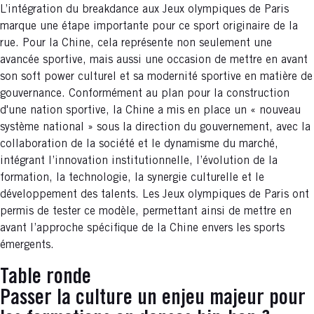
L’intégration du breakdance aux Jeux olympiques de Paris
marque une étape importante pour ce sport originaire de la
rue. Pour la Chine, cela représente non seulement une
avancée sportive, mais aussi une occasion de mettre en avant
son soft power culturel et sa modernité sportive en matière de
gouvernance. Conformément au plan pour la construction
d'une nation sportive, la Chine a mis en place un « nouveau
système national » sous la direction du gouvernement, avec la
collaboration de la société et le dynamisme du marché,
intégrant l’innovation institutionnelle, l’évolution de la
formation, la technologie, la synergie culturelle et le
développement des talents. Les Jeux olympiques de Paris ont
permis de tester ce modèle, permettant ainsi de mettre en
avant l’approche spécifique de la Chine envers les sports
émergents.
Table ronde
Passer la culture un enjeu majeur pour