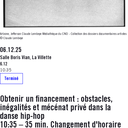
Artzone, Jefferson Claude Lembeye Médiathèque du CND - Collection des dossiers documentaires artistes
© Claude Lembeye
06.12.25
Salle Boris Vian, La Villette
6.12
10:35
Terminé
Obtenir un financement : obstacles,
inégalités et mécénat privé dans la
danse hip-hop
10:35 – 35 min. Changement d'horaire