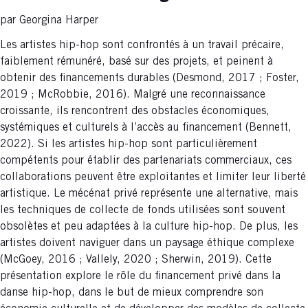
par Georgina Harper
Les artistes hip-hop sont confrontés à un travail précaire,
faiblement rémunéré, basé sur des projets, et peinent à
obtenir des financements durables (Desmond, 2017 ; Foster,
2019 ; McRobbie, 2016). Malgré une reconnaissance
croissante, ils rencontrent des obstacles économiques,
systémiques et culturels à l’accès au financement (Bennett,
2022). Si les artistes hip-hop sont particulièrement
compétents pour établir des partenariats commerciaux, ces
collaborations peuvent être exploitantes et limiter leur liberté
artistique. Le mécénat privé représente une alternative, mais
les techniques de collecte de fonds utilisées sont souvent
obsolètes et peu adaptées à la culture hip-hop. De plus, les
artistes doivent naviguer dans un paysage éthique complexe
(McGoey, 2016 ; Vallely, 2020 ; Sherwin, 2019). Cette
présentation explore le rôle du financement privé dans la
danse hip-hop, dans le but de mieux comprendre son