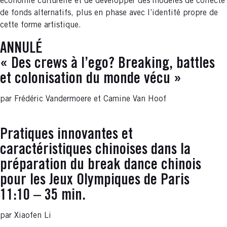
économie culturelle et de développer des modèles de collecte
de fonds alternatifs, plus en phase avec l’identité propre de
cette forme artistique.
ANNULÉ
« Des crews à l’ego? Breaking, battles
et colonisation du monde vécu »
par Frédéric Vandermoere et Camine Van Hoof
Pratiques innovantes et
caractéristiques chinoises dans la
préparation du break dance chinois
pour les Jeux Olympiques de Paris
11:10 – 35 min.
par Xiaofen Li