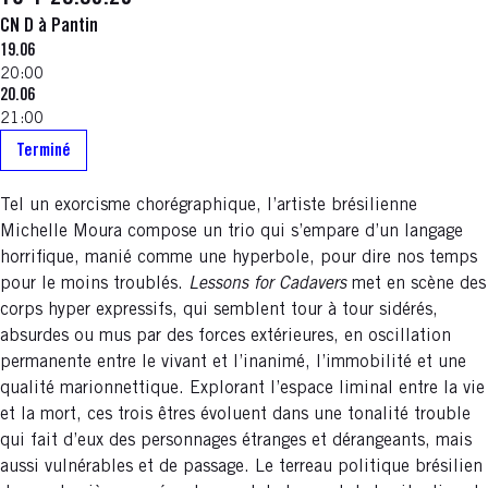
CN D à Pantin
19.06
20:00
20.06
21:00
Terminé
Tel un exorcisme chorégraphique, l’artiste brésilienne
Michelle Moura compose un trio qui s’empare d’un langage
horrifique, manié comme une hyperbole, pour dire nos temps
pour le moins troublés.
Lessons for Cadavers
met en scène des
corps hyper expressifs, qui semblent tour à tour sidérés,
absurdes ou mus par des forces extérieures, en oscillation
permanente entre le vivant et l’inanimé, l’immobilité et une
qualité marionnettique. Explorant l’espace liminal entre la vie
et la mort, ces trois êtres évoluent dans une tonalité trouble
qui fait d’eux des personnages étranges et dérangeants, mais
aussi vulnérables et de passage. Le terreau politique brésilien