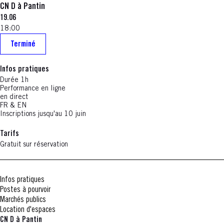
CN D à Pantin
19.06
18:00
Terminé
Infos pratiques
Durée 1h
Performance en ligne
en direct
FR & EN
Inscriptions jusqu'au 10 juin
Tarifs
Gratuit sur réservation
Infos pratiques
Postes à pourvoir
Marchés publics
Location d'espaces
CN D à Pantin